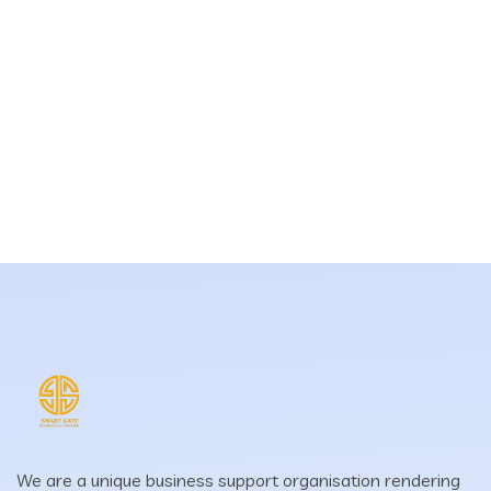
We are a unique business support organisation rendering