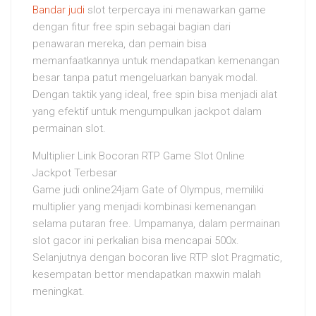
Bandar judi
slot terpercaya ini menawarkan game
dengan fitur free spin sebagai bagian dari
penawaran mereka, dan pemain bisa
memanfaatkannya untuk mendapatkan kemenangan
besar tanpa patut mengeluarkan banyak modal.
Dengan taktik yang ideal, free spin bisa menjadi alat
yang efektif untuk mengumpulkan jackpot dalam
permainan slot.
Multiplier Link Bocoran RTP Game Slot Online
Jackpot Terbesar
Game judi online24jam Gate of Olympus, memiliki
multiplier yang menjadi kombinasi kemenangan
selama putaran free. Umpamanya, dalam permainan
slot gacor ini perkalian bisa mencapai 500x.
Selanjutnya dengan bocoran live RTP slot Pragmatic,
kesempatan bettor mendapatkan maxwin malah
meningkat.