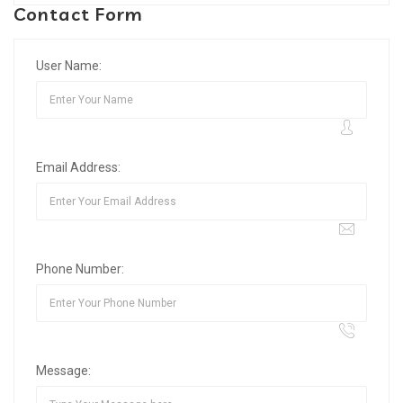
Contact Form
User Name:
Email Address:
Phone Number:
Message: