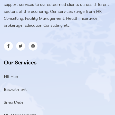
support services to our esteemed clients across different
sectors of the economy. Our services range from HR
Consulting, Facility Management, Health Insurance
brokerage, Education Consulting etc.
Our Services
HR Hub
Recruitment
SmartAide