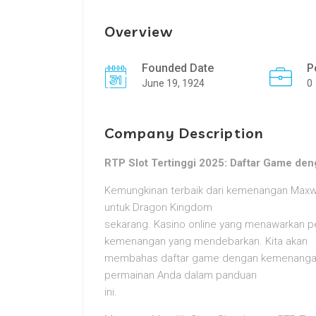
Overview
Founded Date
P
June 19, 1924
0
Company Description
RTP Slot Tertinggi 2025: Daftar Game de
Kemungkinan terbaik dari kemenangan Maxwin 
untuk Dragon Kingdom
sekarang. Kasino online yang menawarkan 
kemenangan yang mendebarkan. Kita akan
membahas daftar game dengan kemenangan t
permainan Anda dalam panduan
ini.