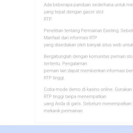
Ada beberapa panduan sederhana untuk mengi
yang tepat dengan gacor slot
RTP:
Penelitian tentang Permainan Existing: Sebe
Manfaat dari informasi RTP
yang disediakan oleh banyak situs web untu
Bergabunglah dengan komunitas pemain slot
tertentu. Pengalaman
pemain lain dapat memberikan informasi b
RTP tinggi.
Coba mode demo di kasino online. Gunakan 
RTP tinggi tanpa menempatkan
uang Anda di garis. Sebelum menempatkan ta
mekanik permainan.