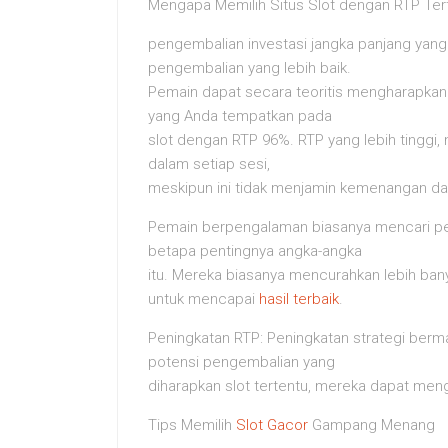
Mengapa Memilih Situs Slot dengan RTP Ter
pengembalian investasi jangka panjang yang
pengembalian yang lebih baik.
Pemain dapat secara teoritis mengharapkan 
yang Anda tempatkan pada
slot dengan RTP 96%. RTP yang lebih tinggi,
dalam setiap sesi,
meskipun ini tidak menjamin kemenangan dal
Pemain berpengalaman biasanya mencari p
betapa pentingnya angka-angka
itu. Mereka biasanya mencurahkan lebih ban
untuk mencapai
hasil terbaik
.
Peningkatan RTP: Peningkatan strategi berm
potensi pengembalian yang
diharapkan slot tertentu, mereka dapat men
Tips Memilih
Slot Gacor
Gampang Menang