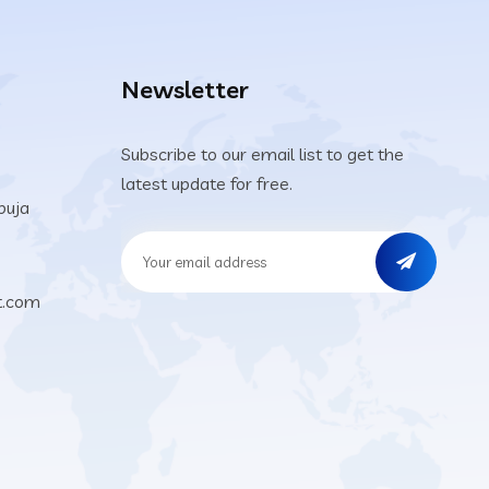
Newsletter
Subscribe to our email list to get the
latest update for free.
buja
t.com