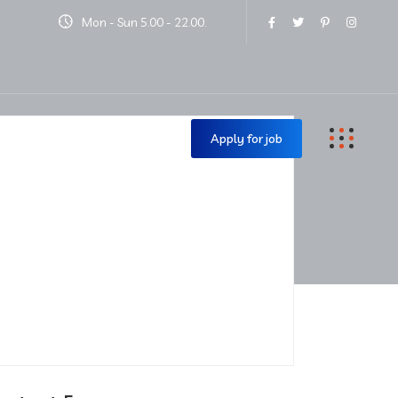
Mon - Sun 5.00 - 22.00.
Contact Us
Apply for job