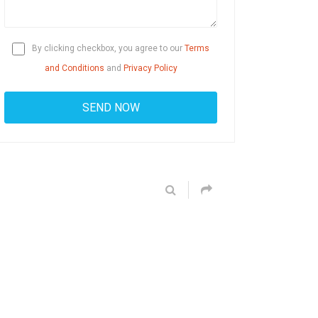
By clicking checkbox, you agree to our
Terms
and Conditions
and
Privacy Policy