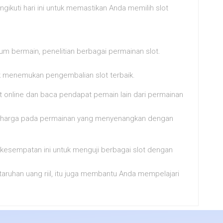
kuti hari ini untuk memastikan Anda memilih slot
lum bermain, penelitian berbagai permainan slot.
k menemukan pengembalian slot terbaik.
 online dan baca pendapat pemain lain dari permainan
erharga pada permainan yang menyenangkan dengan
kesempatan ini untuk menguji berbagai slot dengan
ruhan uang riil, itu juga membantu Anda mempelajari