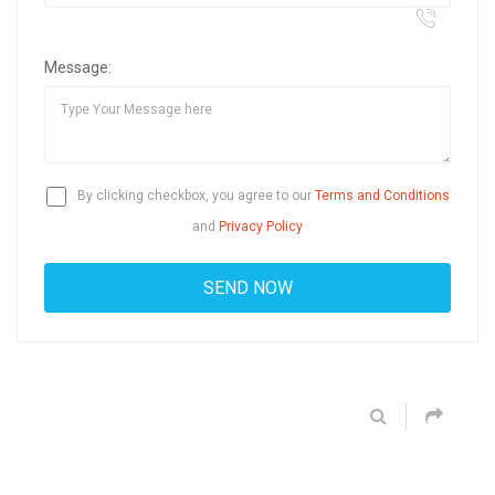
Message:
By clicking checkbox, you agree to our
Terms and Conditions
and
Privacy Policy