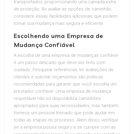
transportados, proporcionando uma camada extra
de proteção. Ao avaliar as opções de caminhão,
considere essas facilidades adicionais que podem
tornar sua mudança mais segura e eficiente.
Escolhendo uma Empresa de
Mudança Confiável
A escolha de uma empresa de mudanças confiável
é um passo delicado que deve ser feito com
cuidado. Pesquisar referências, ler avaliações de
clientes e solicitar orçamentos são práticas
recomendadas para garantir que você escolha um
prestador confiável. Uma empresa de mudança
respeitável não só disponibiliza caminhões
apropriados para suas necessidades, mas também
fornece um pessoal treinado que pode ajudar em
todas as etapas do processo. Além disso, verifique
se a empresa possui seguro e se cumpre com as