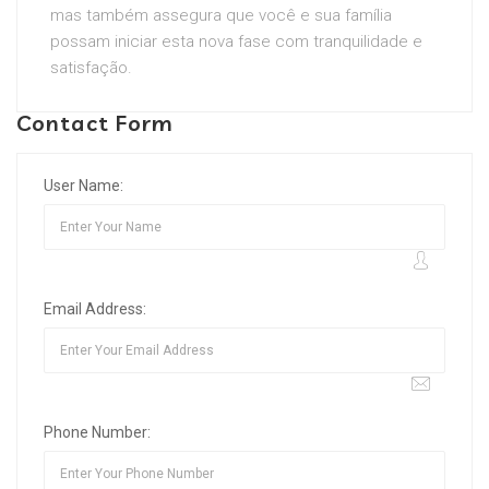
mas também assegura que você e sua família
possam iniciar esta nova fase com tranquilidade e
satisfação.
Contact Form
User Name:
Email Address:
Phone Number: