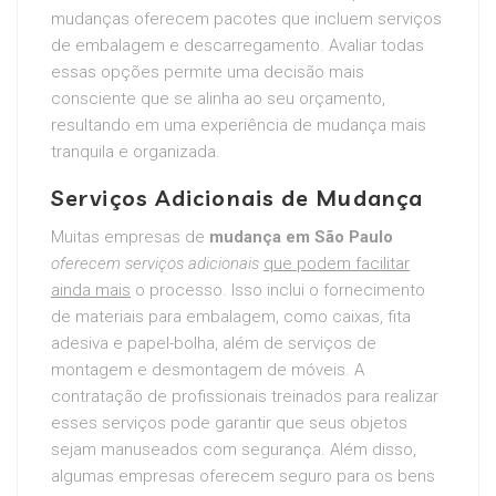
mudanças oferecem pacotes que incluem serviços
de embalagem e descarregamento. Avaliar todas
essas opções permite uma decisão mais
consciente que se alinha ao seu orçamento,
resultando em uma experiência de mudança mais
tranquila e organizada.
Serviços Adicionais de Mudança
Muitas empresas de
mudança em São Paulo
oferecem serviços adicionais
que podem facilitar
ainda mais
o processo. Isso inclui o fornecimento
de materiais para embalagem, como caixas, fita
adesiva e papel-bolha, além de serviços de
montagem e desmontagem de móveis. A
contratação de profissionais treinados para realizar
esses serviços pode garantir que seus objetos
sejam manuseados com segurança. Além disso,
algumas empresas oferecem seguro para os bens