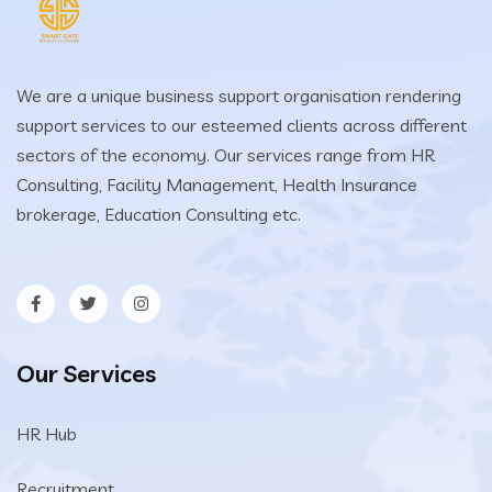
We are a unique business support organisation rendering
support services to our esteemed clients across different
sectors of the economy. Our services range from HR
Consulting, Facility Management, Health Insurance
brokerage, Education Consulting etc.
Our Services
HR Hub
Recruitment