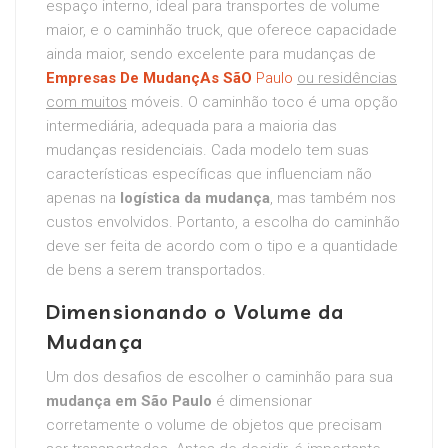
espaço interno, ideal para transportes de volume
maior, e o caminhão truck, que oferece capacidade
ainda maior, sendo excelente para mudanças de
Empresas De MudançAs SãO
Paulo
ou residências
com muitos
móveis. O caminhão toco é uma opção
intermediária, adequada para a maioria das
mudanças residenciais. Cada modelo tem suas
características específicas que influenciam não
apenas na
logística da mudança
, mas também nos
custos envolvidos. Portanto, a escolha do caminhão
deve ser feita de acordo com o tipo e a quantidade
de bens a serem transportados.
Dimensionando o Volume da
Mudança
Um dos desafios de escolher o caminhão para sua
mudança em São Paulo
é dimensionar
corretamente o volume de objetos que precisam