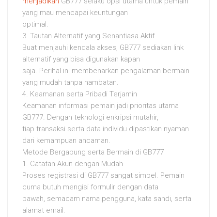
menjadikan
GB777 selaku opsi utama untuk pemain
yang mau mencapai keuntungan
optimal.
3. Tautan Alternatif yang Senantiasa Aktif
Buat menjauhi kendala akses, GB777 sediakan link
alternatif yang bisa digunakan kapan
saja. Perihal ini membenarkan pengalaman bermain
yang mudah tanpa hambatan.
4. Keamanan serta Pribadi Terjamin
Keamanan informasi pemain jadi prioritas utama
GB777. Dengan teknologi enkripsi mutahir,
tiap transaksi serta data individu dipastikan nyaman
dari kemampuan ancaman.
Metode Bergabung serta Bermain di GB777
1. Catatan Akun dengan Mudah
Proses registrasi di GB777 sangat simpel. Pemain
cuma butuh mengisi formulir dengan data
bawah, semacam nama pengguna, kata sandi, serta
alamat email.