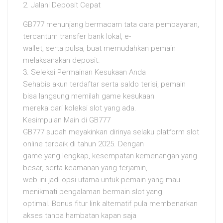
2. Jalani Deposit Cepat
GB777 menunjang bermacam tata cara pembayaran,
tercantum transfer bank lokal, e-
wallet, serta pulsa, buat memudahkan pemain
melaksanakan deposit.
3. Seleksi Permainan Kesukaan Anda
Sehabis akun terdaftar serta saldo terisi, pemain
bisa langsung memilah game kesukaan
mereka dari koleksi slot yang ada.
Kesimpulan Main di GB777
GB777 sudah meyakinkan dirinya selaku platform slot
online terbaik di tahun 2025. Dengan
game yang lengkap, kesempatan kemenangan yang
besar, serta keamanan yang terjamin,
web ini jadi opsi utama untuk pemain yang mau
menikmati pengalaman bermain slot yang
optimal. Bonus fitur link alternatif pula membenarkan
akses tanpa hambatan kapan saja