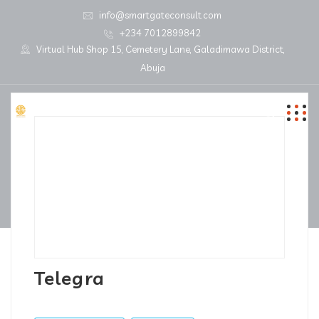
info@smartgateconsult.com
+234 7012899842
Virtual Hub Shop 15, Cemetery Lane, Galadimawa District,
Abuja
Telegra