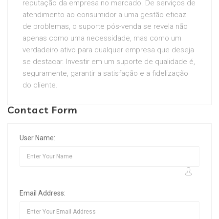
reputação da empresa no mercado. De serviços de
atendimento ao consumidor a uma gestão eficaz
de problemas, o suporte pós-venda se revela não
apenas como uma necessidade, mas como um
verdadeiro ativo para qualquer empresa que deseja
se destacar. Investir em um suporte de qualidade é,
seguramente, garantir a satisfação e a fidelização
do cliente.
Contact Form
User Name:
Email Address: