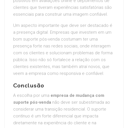
positivos em avaliações online e depoimentos de
clientes que tiveram experiências satisfatórias são
essenciais para construir uma imagem confiável.
Um aspecto importante que deve ser destacado é
a presença digital. Empresas que investem em um
bom suporte pós-venda costumam ter uma
presença forte nas redes sociais, onde interagem
com os clientes e solucionam problemas de forma
pública. Isso não só fortalece a relação com os
clientes existentes, mas também atraí novos, que
veem a empresa como responsiva e confiável.
Conclusão
A escolha por uma
empresa de mudança com
suporte pós-venda
não deve ser subestimada ao
considerar uma transição residencial. O suporte
contínuo é um forte diferencial que impacta
diretamente na experiência do cliente e na