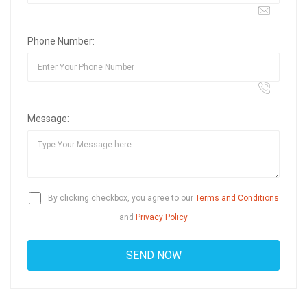
Phone Number:
Message:
By clicking checkbox, you agree to our
Terms and Conditions
and
Privacy Policy