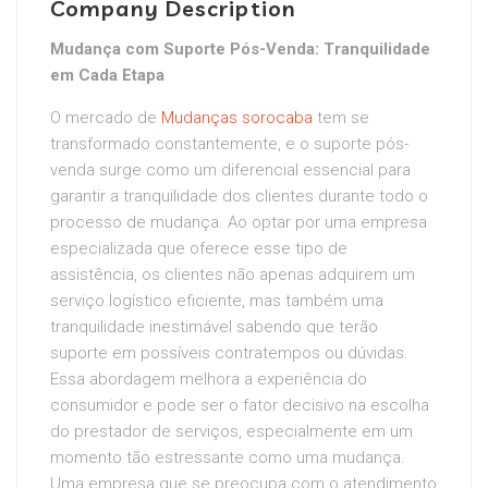
Company Description
Mudança com Suporte Pós-Venda: Tranquilidade
em Cada Etapa
O mercado de
Mudanças sorocaba
tem se
transformado constantemente, e o suporte pós-
venda surge como um diferencial essencial para
garantir a tranquilidade dos clientes durante todo o
processo de mudança. Ao optar por uma empresa
especializada que oferece esse tipo de
assistência, os clientes não apenas adquirem um
serviço logístico eficiente, mas também uma
tranquilidade inestimável sabendo que terão
suporte em possíveis contratempos ou dúvidas.
Essa abordagem melhora a experiência do
consumidor e pode ser o fator decisivo na escolha
do prestador de serviços, especialmente em um
momento tão estressante como uma mudança.
Uma empresa que se preocupa com o atendimento