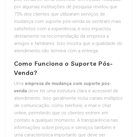
por algumas instituições de pesquisa revelou que
75% dos clientes que utilizaram serviços de
mudança com suporte pós-venda se sentiram mais
satisfeitos com a experiência, e isso impactou
diretamente na recomendação da empresa a
amigos e familiares. Isso mostra que a qualidade do
atendimento não termina com a entrega.
Como Funciona o Suporte Pós-
Venda?
Uma
empresa de mudança com suporte pós-
venda
deve ter uma estrutura clara e acessível de
atendimento. Isso geralmente inclui canais múltiplos
de comunicação, como telefone, e-mail e chat
online, permitindo que os clientes entrem em
contato a qualquer momento. A transparência nas
informações sobre preços e serviços também é
uma característica importante que deve ser