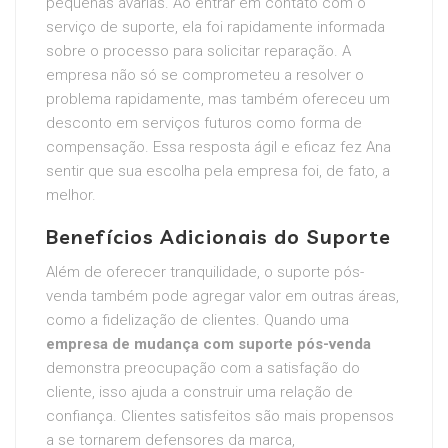
pequenas avarias. Ao entrar em contato com o
serviço de suporte, ela foi rapidamente informada
sobre o processo para solicitar reparação. A
empresa não só se comprometeu a resolver o
problema rapidamente, mas também ofereceu um
desconto em serviços futuros como forma de
compensação. Essa resposta ágil e eficaz fez Ana
sentir que sua escolha pela empresa foi, de fato, a
melhor.
Benefícios Adicionais do Suporte
Além de oferecer tranquilidade, o suporte pós-
venda também pode agregar valor em outras áreas,
como a fidelização de clientes. Quando uma
empresa de mudança com suporte pós-venda
demonstra preocupação com a satisfação do
cliente, isso ajuda a construir uma relação de
confiança. Clientes satisfeitos são mais propensos
a se tornarem defensores da marca,