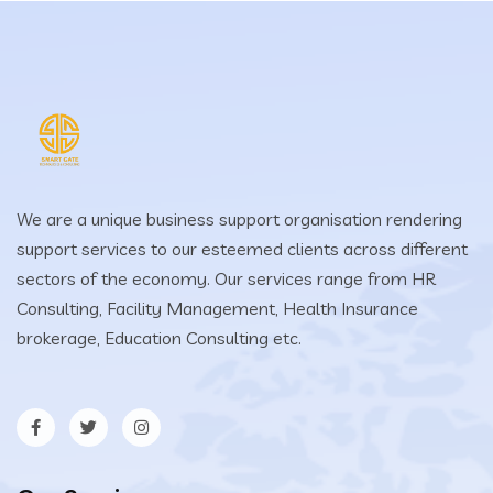
We are a unique business support organisation rendering
support services to our esteemed clients across different
sectors of the economy. Our services range from HR
Consulting, Facility Management, Health Insurance
brokerage, Education Consulting etc.