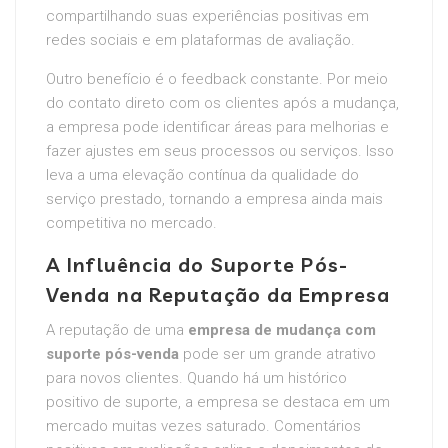
compartilhando suas experiências positivas em
redes sociais e em plataformas de avaliação.
Outro benefício é o feedback constante. Por meio
do contato direto com os clientes após a mudança,
a empresa pode identificar áreas para melhorias e
fazer ajustes em seus processos ou serviços. Isso
leva a uma elevação contínua da qualidade do
serviço prestado, tornando a empresa ainda mais
competitiva no mercado.
A Influência do Suporte Pós-
Venda na Reputação da Empresa
A reputação de uma
empresa de mudança com
suporte pós-venda
pode ser um grande atrativo
para novos clientes. Quando há um histórico
positivo de suporte, a empresa se destaca em um
mercado muitas vezes saturado. Comentários