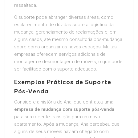
ressaltada.
O suporte pode abranger diversas áreas, como
esclarecimento de dúvidas sobre a logística da
mudança, gerenciamento de reclamações e, em
alguns casos, até mesmo consultoria pós-mudança
sobre como organizar os novos espaços. Muitas
empresas oferecem serviços adicionais de
montagem e desmontagem de móveis, o que pode
ser facilitado com o suporte adequado.
Exemplos Práticos de Suporte
Pós-Venda
Considere a história de Ana, que contratou uma
empresa de mudança com suporte pós-venda
para sua recente transição para um novo
apartamento. Após a mudança, Ana percebeu que
alguns de seus móveis haviam chegado com