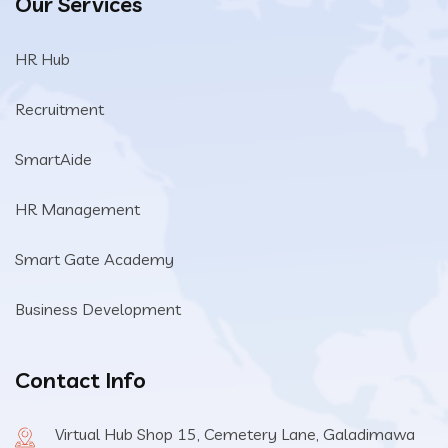
Our Services
HR Hub
Recruitment
SmartAide
HR Management
Smart Gate Academy
Business Development
Contact Info
Virtual Hub Shop 15, Cemetery Lane, Galadimawa