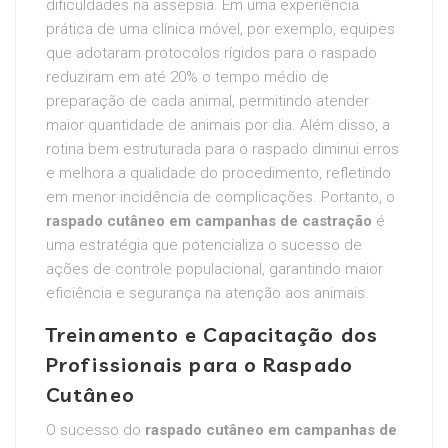
dificuldades na assepsia. Em uma experiência
prática de uma clínica móvel, por exemplo, equipes
que adotaram protocolos rígidos para o raspado
reduziram em até 20% o tempo médio de
preparação de cada animal, permitindo atender
maior quantidade de animais por dia. Além disso, a
rotina bem estruturada para o raspado diminui erros
e melhora a qualidade do procedimento, refletindo
em menor incidência de complicações. Portanto, o
raspado cutâneo em campanhas de castração
é
uma estratégia que potencializa o sucesso de
ações de controle populacional, garantindo maior
eficiência e segurança na atenção aos animais.
Treinamento e Capacitação dos
Profissionais para o Raspado
Cutâneo
O sucesso do
raspado cutâneo em campanhas de