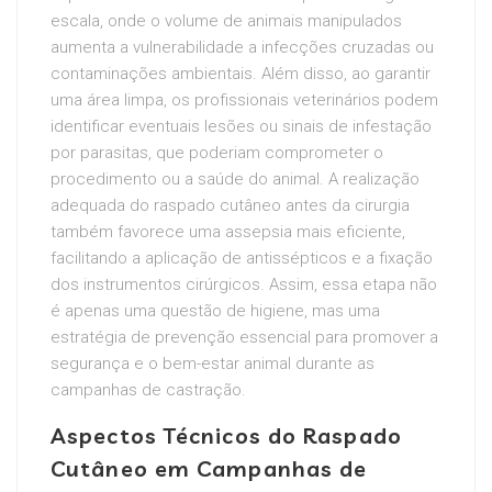
escala, onde o volume de animais manipulados
aumenta a vulnerabilidade a infecções cruzadas ou
contaminações ambientais. Além disso, ao garantir
uma área limpa, os profissionais veterinários podem
identificar eventuais lesões ou sinais de infestação
por parasitas, que poderiam comprometer o
procedimento ou a saúde do animal. A realização
adequada do raspado cutâneo antes da cirurgia
também favorece uma assepsia mais eficiente,
facilitando a aplicação de antissépticos e a fixação
dos instrumentos cirúrgicos. Assim, essa etapa não
é apenas uma questão de higiene, mas uma
estratégia de prevenção essencial para promover a
segurança e o bem-estar animal durante as
campanhas de castração.
Aspectos Técnicos do Raspado
Cutâneo em Campanhas de