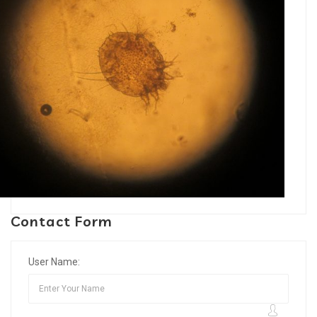
Contact Form
User Name: