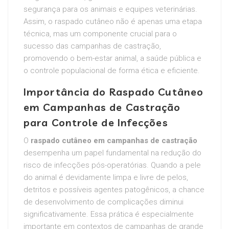
segurança para os animais e equipes veterinárias.
Assim, o raspado cutâneo não é apenas uma etapa
técnica, mas um componente crucial para o
sucesso das campanhas de castração,
promovendo o bem-estar animal, a saúde pública e
o controle populacional de forma ética e eficiente.
Importância do Raspado Cutâneo
em Campanhas de Castração
para Controle de Infecções
O
raspado cutâneo em campanhas de castração
desempenha um papel fundamental na redução do
risco de infecções pós-operatórias. Quando a pele
do animal é devidamente limpa e livre de pelos,
detritos e possíveis agentes patogênicos, a chance
de desenvolvimento de complicações diminui
significativamente. Essa prática é especialmente
importante em contextos de campanhas de grande