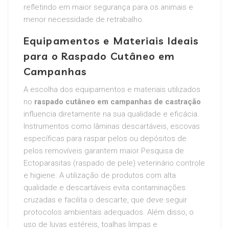
refletindo em maior segurança para os animais e
menor necessidade de retrabalho.
Equipamentos e Materiais Ideais
para o Raspado Cutâneo em
Campanhas
A escolha dos equipamentos e materiais utilizados
no
raspado cutâneo em campanhas de castração
influencia diretamente na sua qualidade e eficácia.
Instrumentos como lâminas descartáveis, escovas
específicas para raspar pelos ou depósitos de
pelos removíveis garantem maior Pesquisa de
Ectoparasitas (raspado de pele) veterinário controle
e higiene. A utilização de produtos com alta
qualidade e descartáveis evita contaminações
cruzadas e facilita o descarte, que deve seguir
protocolos ambientais adequados. Além disso, o
uso de luvas estéreis, toalhas limpas e