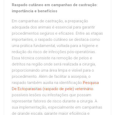
Raspado cutâneo em campanhas de castração:
importância e benefícios
Em campanhas de castração, a preparação
adequada dos animais é essencial para garantir
procedimentos seguros e eficazes. Entre as etapas
importantes, o raspado cutâneo se destaca como
uma prática fundamental, voltada para a higiene e
redução do risco de infecções pós-operatórias.
Essa técnica consiste na remoção de pelos e
detritos na região onde será realizada a cirurgia,
proporcionando uma área limpa e visível para o
procedimento. Além de facilitar a assepsia, o
raspado também auxilia na identificação
Pesquisa
De Ectoparasitas (raspado de pele) veterinário
possíveis lesões ou infestações que possam
representar fatores de risco durante a cirurgia. A
sua implementação, especialmente em campanhas
de grande escala, garante maior eficiência e