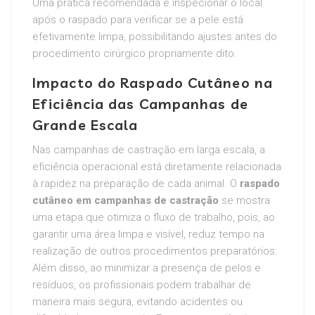
Uma prática recomendada é inspecionar o local
após o raspado para verificar se a pele está
efetivamente limpa, possibilitando ajustes antes do
procedimento cirúrgico propriamente dito.
Impacto do Raspado Cutâneo na
Eficiência das Campanhas de
Grande Escala
Nas campanhas de castração em larga escala, a
eficiência operacional está diretamente relacionada
à rapidez na preparação de cada animal. O
raspado
cutâneo em campanhas de castração
se mostra
uma etapa que otimiza o fluxo de trabalho, pois, ao
garantir uma área limpa e visível, reduz tempo na
realização de outros procedimentos preparatórios.
Além disso, ao minimizar a presença de pelos e
resíduos, os profissionais podem trabalhar de
maneira mais segura, evitando acidentes ou