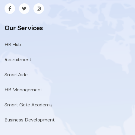
Our Services
HR Hub
Recruitment
SmartAide
HR Management
Smart Gate Academy
Business Development