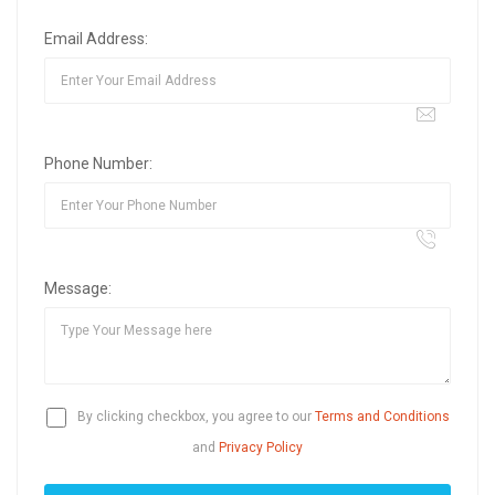
Email Address:
Phone Number:
Message:
By clicking checkbox, you agree to our
Terms and Conditions
and
Privacy Policy