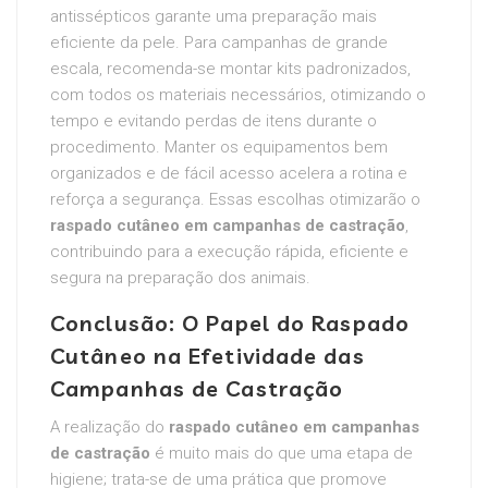
antissépticos garante uma preparação mais
eficiente da pele. Para campanhas de grande
escala, recomenda-se montar kits padronizados,
com todos os materiais necessários, otimizando o
tempo e evitando perdas de itens durante o
procedimento. Manter os equipamentos bem
organizados e de fácil acesso acelera a rotina e
reforça a segurança. Essas escolhas otimizarão o
raspado cutâneo em campanhas de castração
,
contribuindo para a execução rápida, eficiente e
segura na preparação dos animais.
Conclusão: O Papel do Raspado
Cutâneo na Efetividade das
Campanhas de Castração
A realização do
raspado cutâneo em campanhas
de castração
é muito mais do que uma etapa de
higiene; trata-se de uma prática que promove