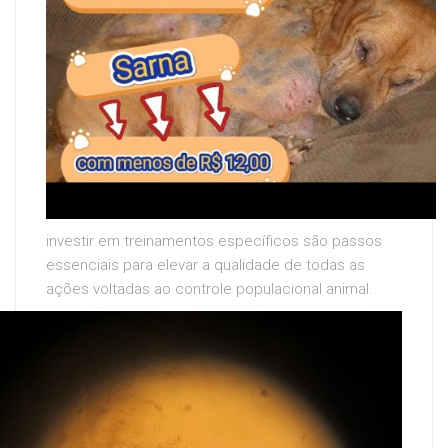
investir em treinamentos específicos são passos
essenciais para elevar a qualidade de todas as
ações voltadas ao controle populacional animal.