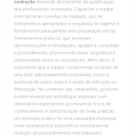
castração
depende diretamente da qualificação
dos profissionais envolvidos. Capacitar a equipe
com técnicas corretas de raspado, uso de
instrumentos apropriados e requisitos de higiene é
fundamental para garantir uma preparação eficaz.
Treinamentos práticos, que envolvam
demonstrações e simulações, ajudam a consolidar
o procedimento, promovendo maior segurança e
uniformidade entre os operadores. Além disso, é
importante que a equipe compreenda os sinais de
uma pele adequadamente preparada, como a
ausência de pelos, sujeira e sinais de infecção ou
infestação. No contexto das campanhas, gestores
podem investir em workshops regionais com
veterinários experientes, promovendo troca de
conhecimento e uniformização de boas práticas.
Um exemplo prático foi uma campanha municipal,
onde treinamentos específicos resultaram na
redução de procedimentos mal realizados,