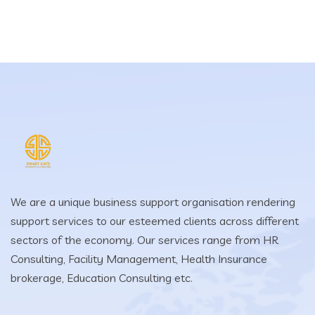
We are a unique business support organisation rendering
support services to our esteemed clients across different
sectors of the economy. Our services range from HR
Consulting, Facility Management, Health Insurance
brokerage, Education Consulting etc.