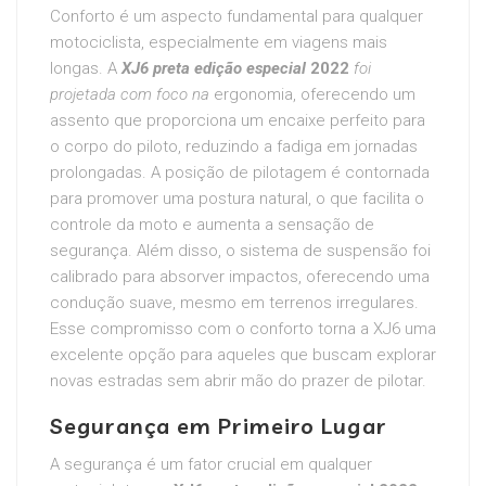
Conforto é um aspecto fundamental para qualquer
motociclista, especialmente em viagens mais
longas. A
XJ6 preta edição especial
2022
foi
projetada com foco na
ergonomia, oferecendo um
assento que proporciona um encaixe perfeito para
o corpo do piloto, reduzindo a fadiga em jornadas
prolongadas. A posição de pilotagem é contornada
para promover uma postura natural, o que facilita o
controle da moto e aumenta a sensação de
segurança. Além disso, o sistema de suspensão foi
calibrado para absorver impactos, oferecendo uma
condução suave, mesmo em terrenos irregulares.
Esse compromisso com o conforto torna a XJ6 uma
excelente opção para aqueles que buscam explorar
novas estradas sem abrir mão do prazer de pilotar.
Segurança em Primeiro Lugar
A segurança é um fator crucial em qualquer