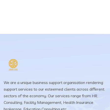
We are a unique business support organisation rendering
support services to our esteemed clients across different
sectors of the economy. Our services range from HR
Consulting, Facility Management, Health Insurance
brokerage, Education Consulting etc.