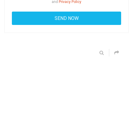
and
Privacy Policy