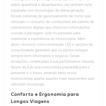
sobre aparência e desempenho; ela também está
equipada com tecnologias de última geração.
Desde sistemas de gerenciamento de motor que
otimizam o consumo de combustível até painéis de
instrumentos digitais que oferecem informações
cruciais à pilotagem, tudo foi pensado para
maximizar a experiência do motociclista. Além
disso, recursos como iluminação LED e opções de
conectividade garantem que os pilotos estejam
sempre bem informados e seguros. Essas
inovações, combinadas à sua performance robusta,
fazem da XJ6 uma motocicleta preparada para o
presente e o futuro, atraindo tanto novos
motociclistas quanto aqueles mais experientes que
valorizam tecnologia.
Conforto e Ergonomia para
Longas Viagens