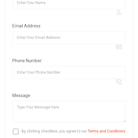
Email Address:
Phone Number:
Message:
By clicking checkbox, you agree to our
Terms and Conditions