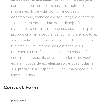
para quem busca não apenas uma motocicleta,
mas um estilo de vida. Combinando design,
desempenho, tecnologia e segurança, ela oferece
tudo que um motociclista pode desejar. O
investimento em uma moto dessa qualidade, que
proporciona tanta segurança, conforto e emoção, é,
sem dúvida, uma decisão acertada. Seja você um
iniciante ou um veterano das estradas, a XJ6
representa um reflexo das melhores características
que uma motocicleta deve ter. Portanto, se você
está em busca de excelência sobre duas rodas, a
XJ6 preta edição especial 2022 é uma opção que
não vai te decepcionar.
Contact Form
User Name: