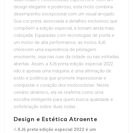
design elegante e poderoso, esta moto combina
desempenho excepcional com um visual arrojado.
Sua cor preta, associada a detalhes exclusivos que
compõem a edição especial, a tornam ainda mais
cobiçada. Equipadas com tecnologias de ponta e
um motor de alta performance, as motos XJ6
oferecem uma experiência de pilotagem
envolvente, seja nas ruas da cidade ou nas estradas
abertas. Assim, a XJ6 preta edição especial 2022
não é apenas uma máquina; é uma afirmação de
estilo e potência que promete impressionar e
conquistar o coração dos motociclistas. Neste
cenário dinâmico, ela se reafirma como uma
escolha inteligente para quem busca qualidade e
sofisticação sobre duas rodas.
Design e Estética Atraente
A
XJ6 preta edição especial 2022
é um