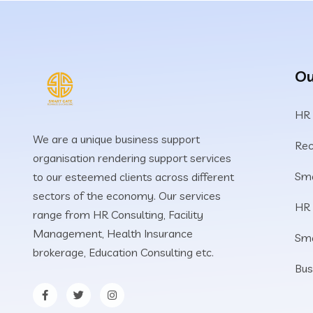
Ou
HR
We are a unique business support
Rec
organisation rendering support services
Sma
to our esteemed clients across different
sectors of the economy. Our services
HR
range from HR Consulting, Facility
Management, Health Insurance
Sm
brokerage, Education Consulting etc.
Bus