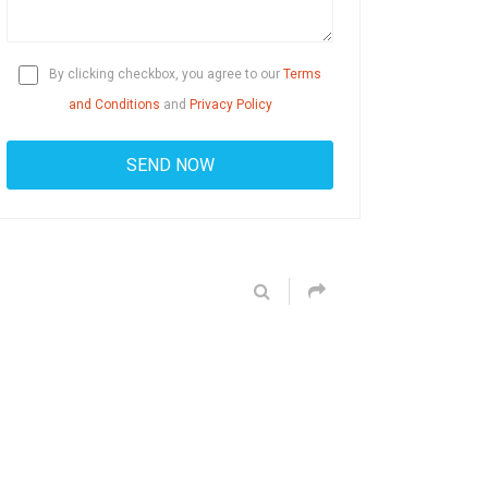
By clicking checkbox, you agree to our
Terms
and Conditions
and
Privacy Policy