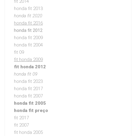
fit 2014
honda fit 2013
honda fit 2020
honda fit 2016
honda fit 2012
honda fit 2009
honda fit 2004
fit 09
fit honda 2009
fit honda 2012
honda fit 09
honda fit 2023
honda fit 2017
honda fit 2007
honda fit 2005
honda fit preço
fit 2017
fit 2007
fit honda 2005