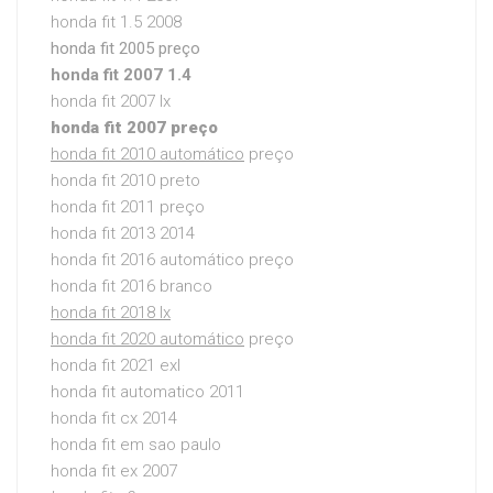
honda fit 1.5 2008
honda fit 2005 preço
honda fit 2007 1.4
honda fit 2007 lx
honda fit 2007 preço
honda fit 2010 automático
preço
honda fit 2010 preto
honda fit 2011 preço
honda fit 2013 2014
honda fit 2016 automático preço
honda fit 2016 branco
honda fit 2018 lx
honda fit 2020 automático
preço
honda fit 2021 exl
honda fit automatico 2011
honda fit cx 2014
honda fit em sao paulo
honda fit ex 2007