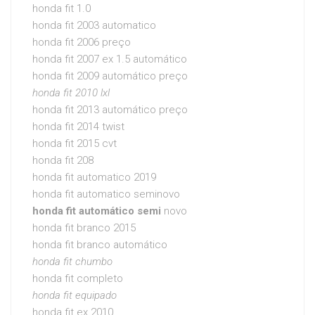
honda fit 1.0
honda fit 2003 automatico
honda fit 2006 preço
honda fit 2007 ex 1.5 automático
honda fit 2009 automático preço
honda fit 2010 lxl
honda fit 2013 automático preço
honda fit 2014 twist
honda fit 2015 cvt
honda fit 208
honda fit automatico 2019
honda fit automatico seminovo
honda fit automático semi
novo
honda fit branco 2015
honda fit branco automático
honda fit chumbo
honda fit completo
honda fit equipado
honda fit ex 2010