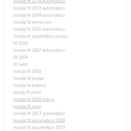
honda fit 2018 automatico
honda fit 2012 automatico
honda fit 2009 automático
honda fit seminovo
honda fit 2005 automatico
honda fit automático preço
fit 2020
honda fit 2007 automatico
fit 2004
fit twist
honda fit 2003
honda fit sedan
honda fit branco
honda fit preto
honda fit 2023 preço
honda fit zero
honda fit 2017 automatico
honda fit automatico 2008
honda fit automatico 2010