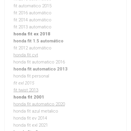
fit automatico 2015
fit 2016 automático
fit 2014 automático
fit 2013 automatico
honda fit ex 2018
honda fit 1.5 automático
fit 2012 automático
honda fit cvt
honda fit automatico 2016
honda fit automatico 2013
honda fit personal
fit exl 2015
fit twist 2013
honda fit 2001
honda fit automatico 2020
honda fit azul metalico
honda fit ev 2014
honda fit exl 2021