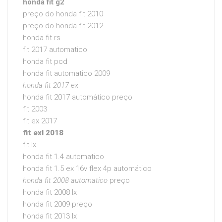
honda fit g2
preço do honda fit 2010
preço do honda fit 2012
honda fit rs
fit 2017 automatico
honda fit pcd
honda fit automatico 2009
honda fit 2017 ex
honda fit 2017 automático preço
fit 2003
fit ex 2017
fit exl 2018
fit lx
honda fit 1.4 automatico
honda fit 1.5 ex 16v flex 4p automático
honda fit 2008 automatico
preço
honda fit 2008 lx
honda fit 2009 preço
honda fit 2013 lx