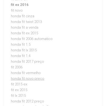
fit ex 2016
fit novo
honda fit cinza
honda fit twist 2013
honda fit a venda
honda fit ex 2015
honda fit 2006 automatico
honda fit 1.5
honda fit lx 2015
honda fit 1.4
honda fit 2017 preço
fit 2006
honda fit vermelho
honda fit novo preço
fit 2015 ex
fit ex 2015
fit lx 2015
honda fit 2012 preço