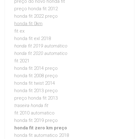
preço do novo honda fit
preço honda fit 2012
honda fit 2022 preço
honda fit 0km
fit ex
honda fit exl 2018
honda fit 2019 automático
honda fit 2020 automatico
fit 2021
honda fit 2014 preço
honda fit 2008 preço
honda fit twist 2014
honda fit 2013 preço
preço honda fit 2013
traseira honda fit
fit 2010 automatico
honda fit 2019 preço
honda fit zero km preço
honda fit automatico 2018