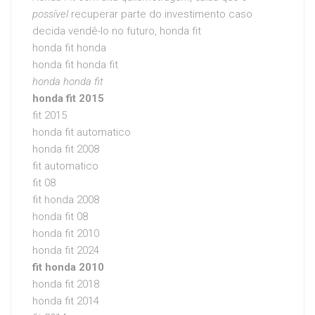
possível
recuperar parte do investimento caso
decida vendê-lo no futuro, honda fit
honda fit honda
honda fit honda fit
honda honda fit
honda fit 2015
fit 2015
honda fit automatico
honda fit 2008
fit automatico
fit 08
fit honda 2008
honda fit 08
honda fit 2010
honda fit 2024
fit honda 2010
honda fit 2018
honda fit 2014