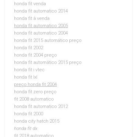
honda fit venda
honda fit automatico 2014
honda fit à venda
honda fit automatico 2005
honda fit automatico 2004
honda fit 2015 automático preço
honda fit 2002
honda fit 2004 preço
honda fit automático 2015 preço
honda fit i vtec
honda fit lxl
preço honda fit 2004
honda fit zero preço
fit 2008 automatico
honda fit automatico 2012
honda fit 2000
honda city hatch 2015
honda fit dx
fit 2018 automatico