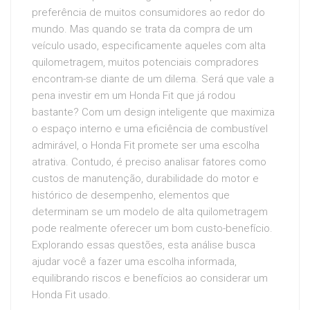
preferência de muitos consumidores ao redor do
mundo. Mas quando se trata da compra de um
veículo usado, especificamente aqueles com alta
quilometragem, muitos potenciais compradores
encontram-se diante de um dilema. Será que vale a
pena investir em um Honda Fit que já rodou
bastante? Com um design inteligente que maximiza
o espaço interno e uma eficiência de combustível
admirável, o Honda Fit promete ser uma escolha
atrativa. Contudo, é preciso analisar fatores como
custos de manutenção, durabilidade do motor e
histórico de desempenho, elementos que
determinam se um modelo de alta quilometragem
pode realmente oferecer um bom custo-benefício.
Explorando essas questões, esta análise busca
ajudar você a fazer uma escolha informada,
equilibrando riscos e benefícios ao considerar um
Honda Fit usado.