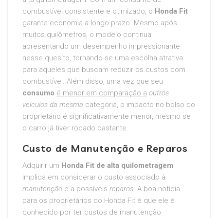
combustível consistente e otimizado, o
Honda Fit
garante economia a longo prazo. Mesmo após
muitos quilômetros, o modelo continua
apresentando um desempenho impressionante
nesse quesito, tornando-se uma escolha atrativa
para aqueles que buscam reduzir os custos com
combustível. Além disso, uma vez que seu
consumo
é menor em comparação a
outros
veículos da mesma
categoria, o impacto no bolso do
proprietário é significativamente menor, mesmo se
o carro já tiver rodado bastante.
Custo de Manutenção e Reparos
Adquirir um
Honda Fit de alta quilometragem
implica em considerar o custo associado à
manutenção
e a possíveis
reparos
. A boa notícia
para os proprietários do Honda Fit é que ele é
conhecido por ter custos de manutenção