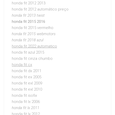
honda fit 2012 2013
honda fit 2012 automático preço
honda fit 2013 twist
honda fit 2015 2016
honda fit 2015 vermelho
honda fit 2015 webmotors
honda fit 2018 azul
honda fit 2022 automatico
honda fit azul 2015
honda fit cinza chumbo
honda fit cx
honda fit dx 2011
honda fit ex 2005
honda fit exl 2009
honda fit exl 2010
honda fit isofix
honda fit lx 2006
honda fit lx 2011
honda fit lx 2012