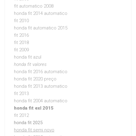
fit automatico 2008
honda fit 2014 automatico
fit 2010
honda fit automatico 2015
fit 2016
fit 2018
fit 2009
honda fit azul
honda fit valores
honda fit 2016 automatico
honda fit 2020 preço
honda fit 2013 automatico
fit 2013
honda fit 2004 automatico
honda fit exl 2015
fit 2012
honda fit 2025
honda fit semi novo