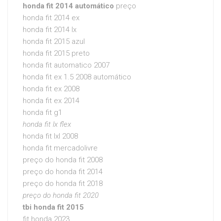
honda fit 2014 automático
preço
honda fit 2014 ex
honda fit 2014 lx
honda fit 2015 azul
honda fit 2015 preto
honda fit automatico 2007
honda fit ex 1.5 2008 automático
honda fit ex 2008
honda fit ex 2014
honda fit g1
honda fit lx flex
honda fit lxl 2008
honda fit mercadolivre
preço do honda fit 2008
preço do honda fit 2014
preço do honda fit 2018
preço do honda fit 2020
tbi honda fit 2015
fit honda 2023