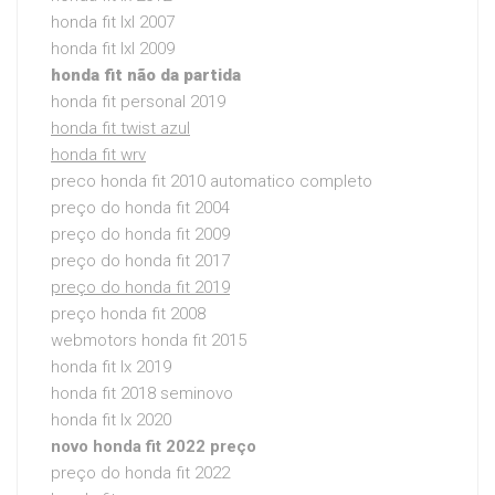
honda fit lxl 2007
honda fit lxl 2009
honda fit não da partida
honda fit personal 2019
honda fit twist azul
honda fit wrv
preco honda fit 2010 automatico completo
preço do honda fit 2004
preço do honda fit 2009
preço do honda fit 2017
preço do honda fit 2019
preço honda fit 2008
webmotors honda fit 2015
honda fit lx 2019
honda fit 2018 seminovo
honda fit lx 2020
novo honda fit 2022 preço
preço do honda fit 2022