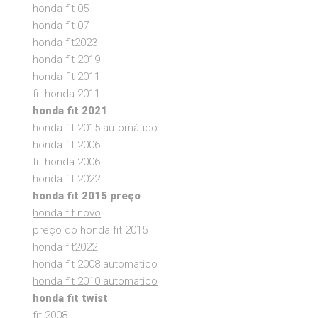
honda fit 05
honda fit 07
honda fit2023
honda fit 2019
honda fit 2011
fit honda 2011
honda fit 2021
honda fit 2015 automático
honda fit 2006
fit honda 2006
honda fit 2022
honda fit 2015 preço
honda fit novo
preço do honda fit 2015
honda fit2022
honda fit 2008 automatico
honda fit 2010 automatico
honda fit twist
fit 2008