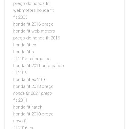
preço do honda fit
webmotors honda fit
fit 2005
honda fit 2016 preço
honda fit web motors
preço do honda fit 2016
honda fit ex
honda fit lx
fit 2015 automatico
honda fit 2011 automatico
fit 2019
honda fit ex 2016
honda fit 2018 preço
honda fit 2021 preço
fit 2011
honda fit hatch
honda fit 2010 preço
novo fit
fit 2016 ex