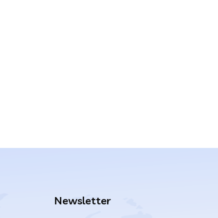
Newsletter