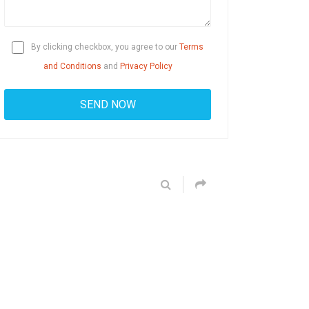
By clicking checkbox, you agree to our
Terms
and Conditions
and
Privacy Policy