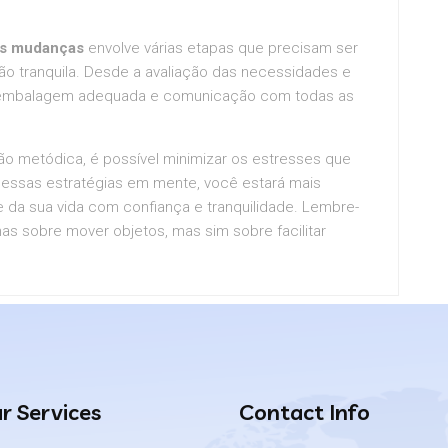
es mudanças
envolve várias etapas que precisam ser
ão tranquila. Desde a avaliação das necessidades e
a embalagem adequada e comunicação com todas as
 metódica, é possível minimizar os estresses que
sas estratégias em mente, você estará mais
da sua vida com confiança e tranquilidade. Lembre-
 sobre mover objetos, mas sim sobre facilitar
r Services
Contact Info